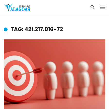
TAG: 421.217.016-72