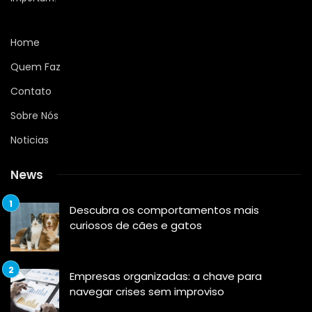
Home
Quem Faz
Contato
Sobre Nós
Noticias
News
Descubra os comportamentos mais
curiosos de cães e gatos
Empresas organizadas: a chave para
navegar crises sem improviso