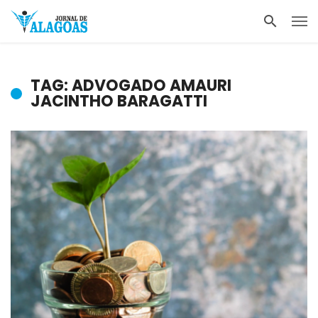
TAG: ADVOGADO AMAURI
JACINTHO BARAGATTI