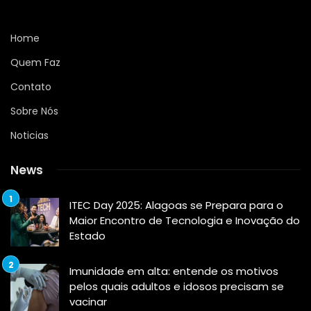
Home
Quem Faz
Contato
Sobre Nós
Noticias
News
ITEC Day 2025: Alagoas se Prepara para o
Maior Encontro de Tecnologia e Inovação do
Estado
Imunidade em alta: entende os motivos
pelos quais adultos e idosos precisam se
vacinar