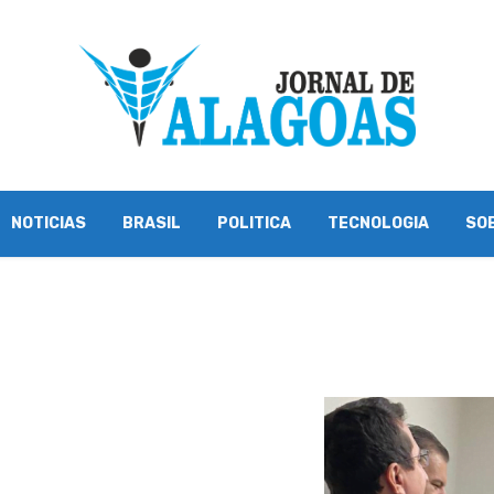
NOTICIAS
BRASIL
POLITICA
TECNOLOGIA
SO