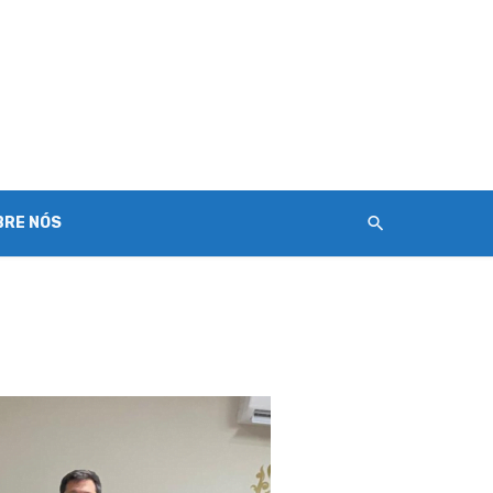
BRE NÓS