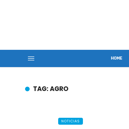
HOME
TAG: AGRO
NOTICIAS