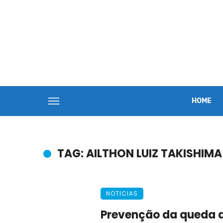
HOME
TAG: AILTHON LUIZ TAKISHIMA
NOTICIAS
Prevenção da queda d