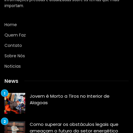
importam.
Home
Quem Faz
Contato
Sobre Nós
Noticias
News
Jovem é Morto a Tiros no Interior de
Alagoas
Como superar os obstáculos legais que
ameaçam o futuro do setor energético