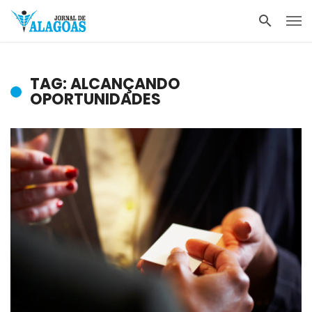
TAG: ALCANÇANDO
OPORTUNIDADES