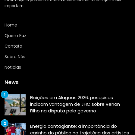
importam.
Home
Quem Faz
Contato
Sobre Nós
Noticias
News
Eleições em Alagoas 2026: pesquisas
indicam vantagem de JHC sobre Renan
Filho na disputa pelo governo
Energia contagiante: a importância do
carinho do público na trajetória dos artistas