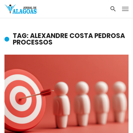
TAG: ALEXANDRE COSTA PEDROSA
PROCESSOS