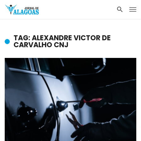
TAG: ALEXANDRE VICTOR DE
CARVALHO CNJ