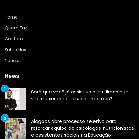
Home
Quem Faz
Contato
Sobre Nós
Noticias
News
Será que você já assistiu estes filmes que
vão mexer com as suas emoções?
Alagoas abre processo seletivo para
reforçar equipe de psicólogos, nutricionistas
e assistentes sociais na Educação