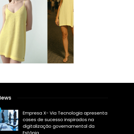
News
Empresa X- Via Tecnologia apresenta
cases de sucesso inspirados na
digitalização governamental da
Estônia