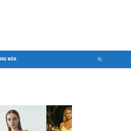
BRE NÓS