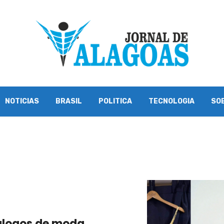
NOTICIAS
BRASIL
POLITICA
TECNOLOGIA
SO
álogos de moda