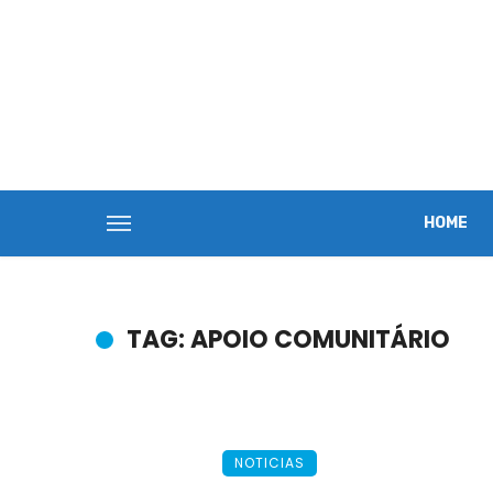
HOME
TAG: APOIO COMUNITÁRIO
NOTICIAS