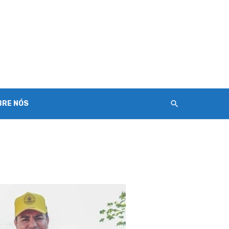
BRE NÓS