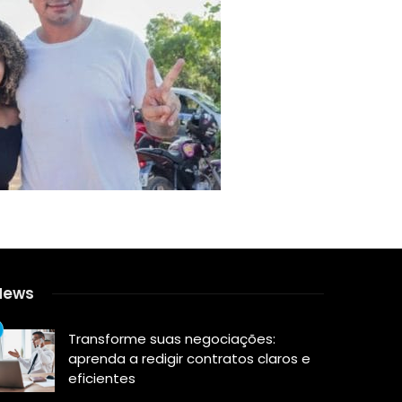
News
Transforme suas negociações:
aprenda a redigir contratos claros e
eficientes