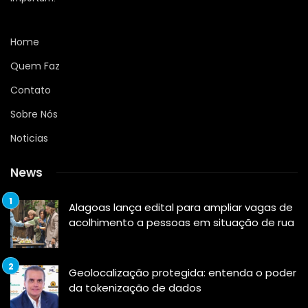
Home
Quem Faz
Contato
Sobre Nós
Noticias
News
Alagoas lança edital para ampliar vagas de
acolhimento a pessoas em situação de rua
Geolocalização protegida: entenda o poder
da tokenização de dados