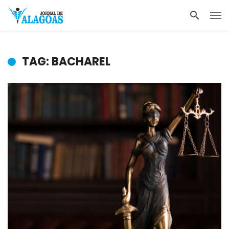
TAG: BACHAREL