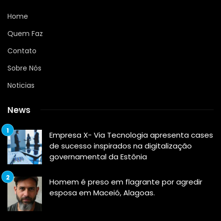
Home
Quem Faz
Contato
Sobre Nós
Noticias
News
Empresa X- Via Tecnologia apresenta cases
de sucesso inspirados na digitalização
governamental da Estônia
Homem é preso em flagrante por agredir
esposa em Maceió, Alagoas.