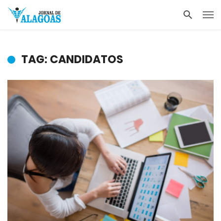
TAG: CANDIDATOS