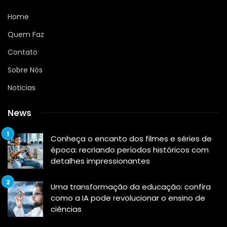
Home
Quem Faz
Contato
Sobre Nós
Noticias
News
Conheça o encanto dos filmes e séries de
época: recriando períodos históricos com
detalhes impressionantes
Uma transformação da educação: confira
como a IA pode revolucionar o ensino de
ciências