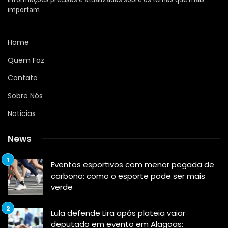
importam.
Home
Quem Faz
Contato
Sobre Nós
Noticias
News
Eventos esportivos com menor pegada de
carbono: como o esporte pode ser mais
verde
Lula defende Lira após plateia vaiar
deputado em evento em Alagoas: