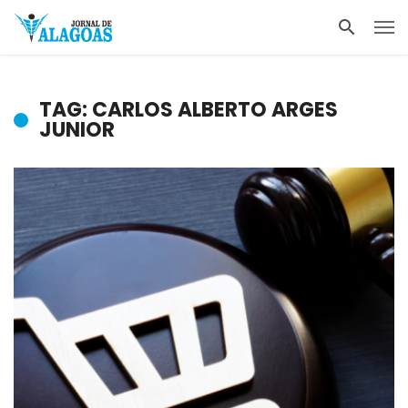
TAG: CARLOS ALBERTO ARGES
JUNIOR