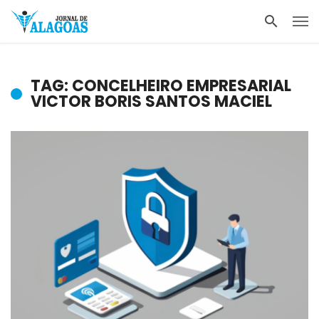
TAG: CONCELHEIRO EMPRESARIAL
VICTOR BORIS SANTOS MACIEL