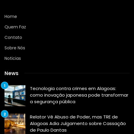
Home
Quem Faz
Contato
Sobre Nós
Noticias
News
Tecnologia contra crimes em Alagoas:
como inovação japonesa pode transformar
a segurança pública
Relator Vê Abuso de Poder, mas TRE de
Alagoas Adia Julgamento sobre Cassação
de Paulo Dantas