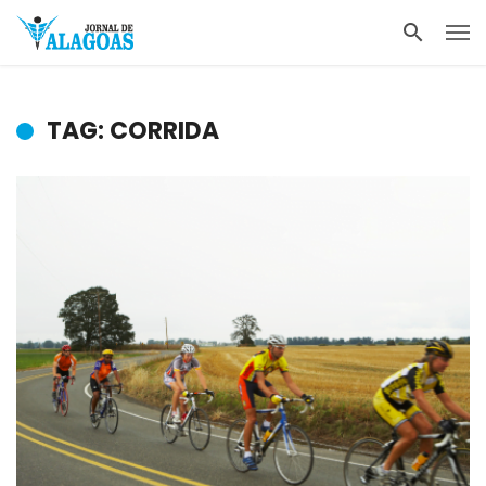
TAG: CORRIDA