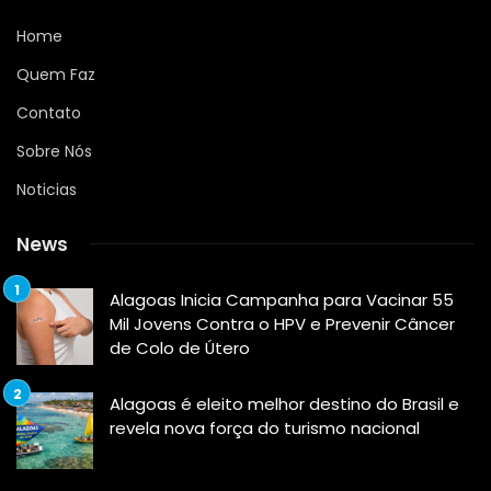
Home
Quem Faz
Contato
Sobre Nós
Noticias
News
Alagoas Inicia Campanha para Vacinar 55
Mil Jovens Contra o HPV e Prevenir Câncer
de Colo de Útero
Alagoas é eleito melhor destino do Brasil e
revela nova força do turismo nacional