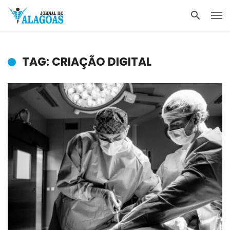
TAG: CRIAÇÃO DIGITAL