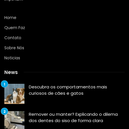
Home
Quem Faz
Contato
Sobre Nós
Noticias
News
Descubra os comportamentos mais
curiosos de cães e gatos
Remover ou manter? Explicando o dilema
dos dentes do siso de forma clara