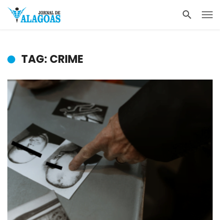
TAG: CRIME