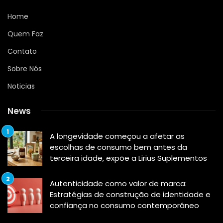
Home
Quem Faz
Contato
Sobre Nós
Noticias
News
A longevidade começou a afetar as
escolhas de consumo bem antes da
terceira idade, expõe a Lirius Suplementos
Autenticidade como valor de marca:
Estratégias de construção de identidade e
confiança no consumo contemporâneo