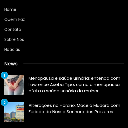
Home
Quem Faz
Contato
Sobre Nós
Noticias
News
Menopausa e saúde urinária: entenda com
Lawrence Aseba Tipo, como a menopausa
afeta a saúde urinária da mulher
Alterações no Horário: Maceió Mudará com
Feriado de Nossa Senhora dos Prazeres