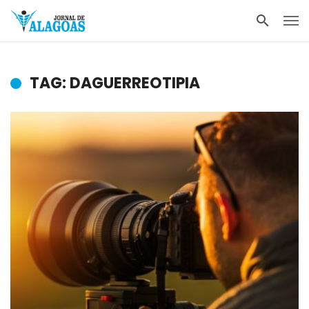
TAG: DAGUERREOTIPIA