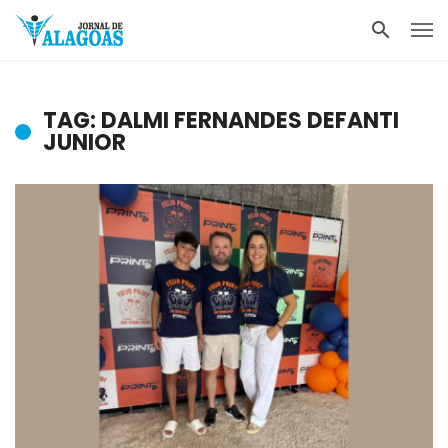
TAG: DALMI FERNANDES DEFANTI
JUNIOR