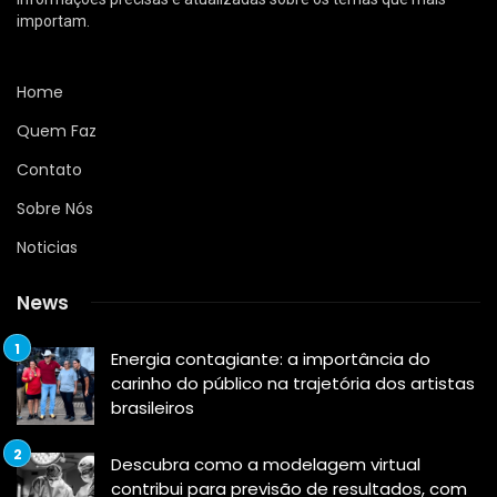
importam.
Home
Quem Faz
Contato
Sobre Nós
Noticias
News
Energia contagiante: a importância do
carinho do público na trajetória dos artistas
brasileiros
Descubra como a modelagem virtual
contribui para previsão de resultados, com