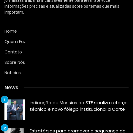
jornalistas trabalha incansavelmente para levar até você
informações precisas e atualizadas sobre os temas que mais
importam.
Home
Quem Faz
Contato
Sobre Nós
Noticias
News
Indicação de Messias ao STF sinaliza reforço
técnico e novo fôlego institucional à Corte
Estratégias para promover a segurança do