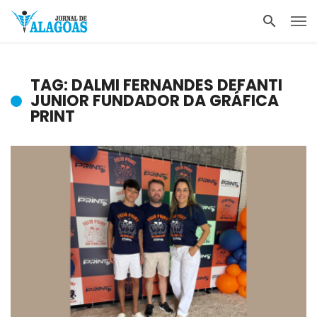
TAG: DALMI FERNANDES DEFANTI
JUNIOR FUNDADOR DA GRÁFICA
PRINT