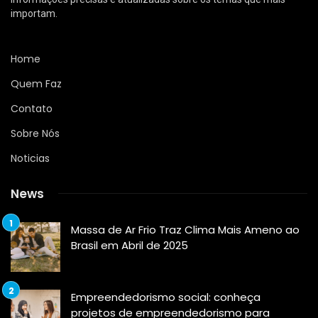
importam.
Home
Quem Faz
Contato
Sobre Nós
Noticias
News
Massa de Ar Frio Traz Clima Mais Ameno ao
Brasil em Abril de 2025
Empreendedorismo social: conheça
projetos de empreendedorismo para