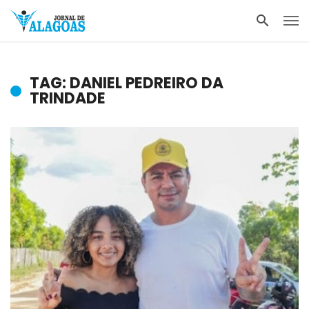
TAG: DANIEL PEDREIRO DA
TRINDADE