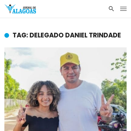
TAG: DELEGADO DANIEL TRINDADE