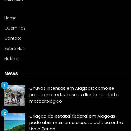
Home
Quem Faz
Contato
Sobre Nós
Noticias
News
Chuvas intensas em Alagoas: como se
preparar e reduzir riscos diante do alerta
meteorológico
Criação de estatal federal em Alagoas
pode abrir mais uma disputa política entre
Lira e Renan