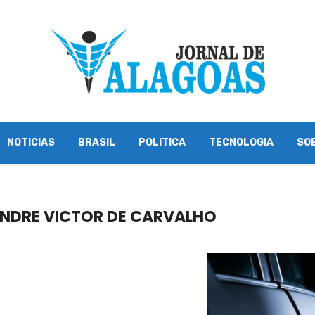
NOTICIAS
BRASIL
POLITICA
TECNOLOGIA
SO
NDRE VICTOR DE CARVALHO