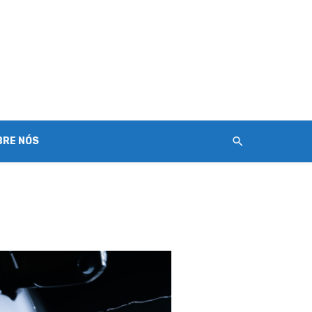
BRE NÓS