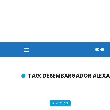
HOME
TAG: DESEMBARGADOR ALEXA
NOTICIAS