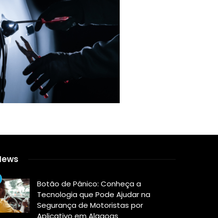
News
Botão de Pânico: Conheça a
Tecnologia que Pode Ajudar na
Segurança de Motoristas por
Aplicativo em Alagoas