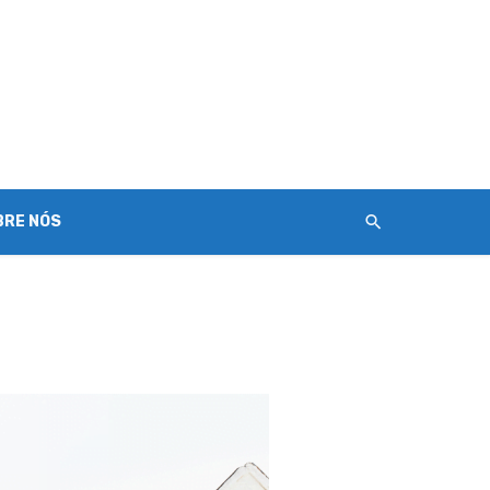
BRE NÓS