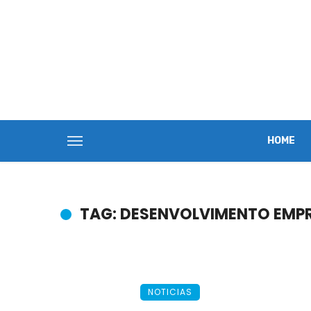
HOME
TAG: DESENVOLVIMENTO EMP
NOTICIAS