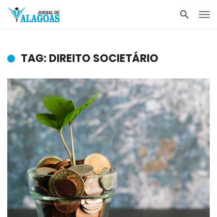
TAG: DIREITO SOCIETÁRIO