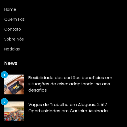
Home
Quem Faz
Contato
Sobre Nós
Noticias
News
Flexibilidade dos cartões benefícios em
situações de crise: adaptando-se aos
desafios
Vagas de Trabalho em Alagoas: 2.517
Oportunidades em Carteira Assinada