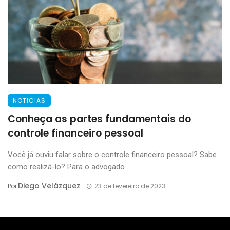
NOTICIAS
Conheça as partes fundamentais do
controle financeiro pessoal
Você já ouviu falar sobre o controle financeiro pessoal? Sabe
como realizá-lo? Para o advogado ...
Diego Velázquez
Por
23 de fevereiro de 2023