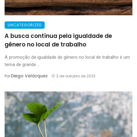
UNCATEGORIZED
A busca contínua pela igualdade de
gênero no local de trabalho
A promoção da igualdade de gênero no local de trabalho é um
tema de grande ...
Diego Velázquez
Por
3 de outubro de 2023