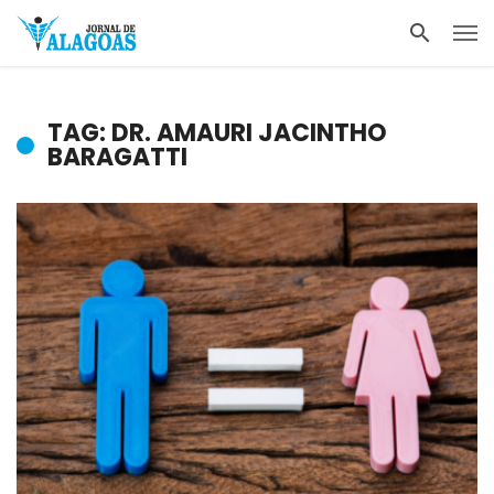
TAG: DR. AMAURI JACINTHO
BARAGATTI