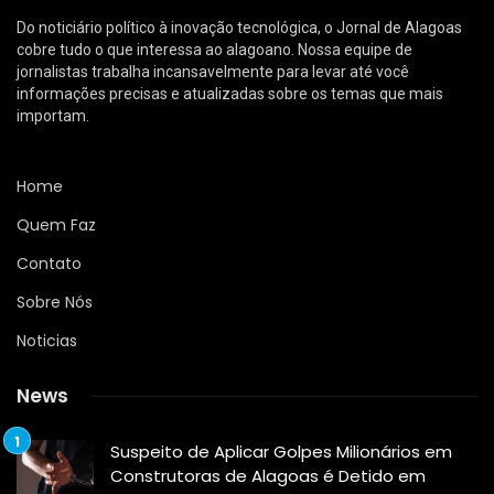
Do noticiário político à inovação tecnológica, o Jornal de Alagoas
cobre tudo o que interessa ao alagoano. Nossa equipe de
jornalistas trabalha incansavelmente para levar até você
informações precisas e atualizadas sobre os temas que mais
importam.
Home
Quem Faz
Contato
Sobre Nós
Noticias
News
Suspeito de Aplicar Golpes Milionários em
Construtoras de Alagoas é Detido em