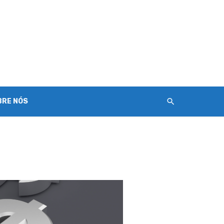
BRE NÓS