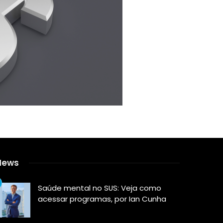
News
Saúde mental no SUS: Veja como
acessar programas, por Ian Cunha