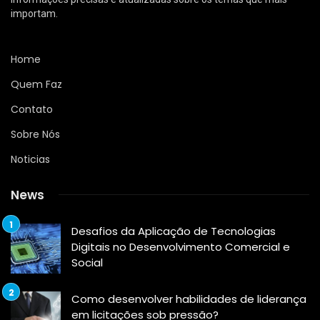
importam.
Home
Quem Faz
Contato
Sobre Nós
Noticias
News
Desafios da Aplicação de Tecnologias
Digitais no Desenvolvimento Comercial e
Social
Como desenvolver habilidades de liderança
em licitações sob pressão?