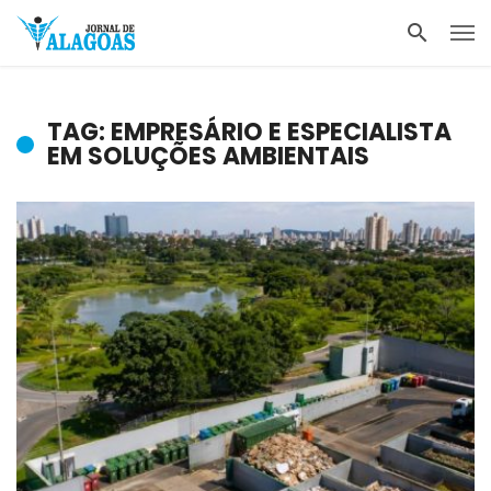
TAG: EMPRESÁRIO E ESPECIALISTA
EM SOLUÇÕES AMBIENTAIS