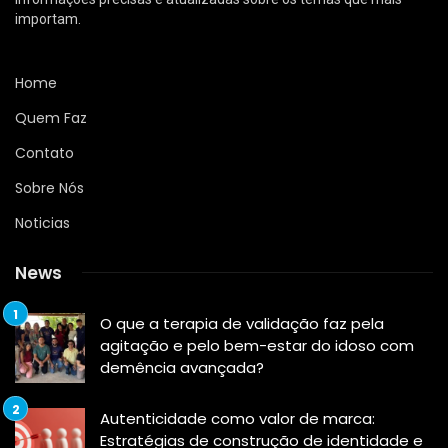
importam.
Home
Quem Faz
Contato
Sobre Nós
Noticias
News
O que a terapia de validação faz pela
agitação e pelo bem-estar do idoso com
demência avançada?
Autenticidade como valor de marca:
Estratégias de construção de identidade e