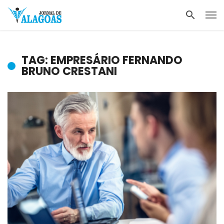
TAG: EMPRESÁRIO FERNANDO
BRUNO CRESTANI