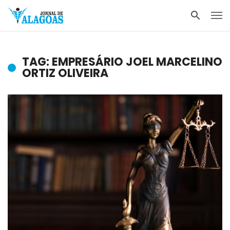
TAG: EMPRESÁRIO JOEL MARCELINO
ORTIZ OLIVEIRA