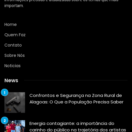
importam.
Home
Quem Faz
Contato
Sobre Nós
Noticias
News
Confrontos e Segurança na Zona Rural de
Alagoas: O Que a População Precisa Saber
Energia contagiante: a importância do
carinho do público na trajetória dos artistas