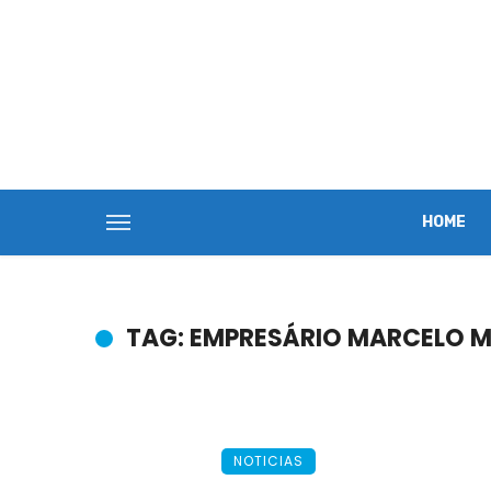
HOME
TAG: EMPRESÁRIO MARCELO 
NOTICIAS