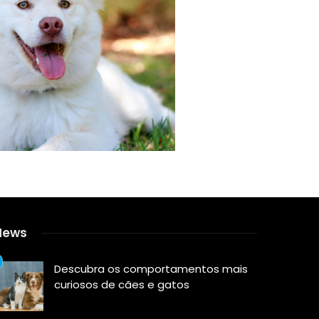
News
Descubra os comportamentos mais
curiosos de cães e gatos