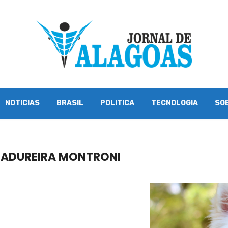
NOTICIAS
BRASIL
POLITICA
TECNOLOGIA
SO
MADUREIRA MONTRONI