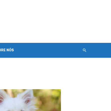
BRE NÓS