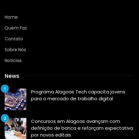
Home
Quem Faz
Contato
Sobre Nós
Noticias
News
Programa Alagoas Tech capacita jovens
para o mercado de trabalho digital
Concursos em Alagoas avançam com
definição de banca e reforçam expectativa
por novos editais