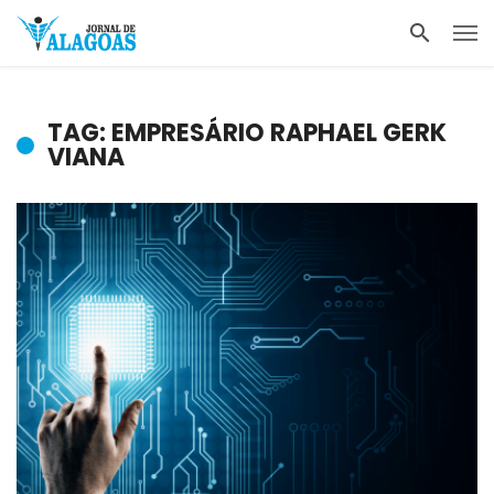
TAG: EMPRESÁRIO RAPHAEL GERK
VIANA