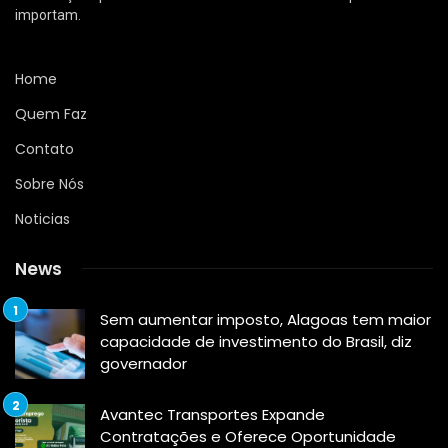
importam.
Home
Quem Faz
Contato
Sobre Nós
Noticias
News
Sem aumentar imposto, Alagoas tem maior
capacidade de investimento do Brasil, diz
governador
Avantec Transportes Expande
Contratações e Oferece Oportunidade