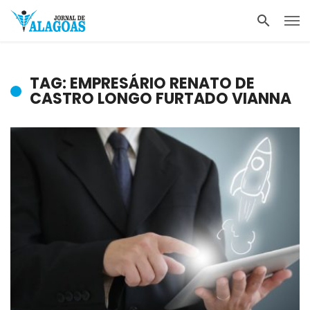
TAG: EMPRESÁRIO RENATO DE
CASTRO LONGO FURTADO VIANNA