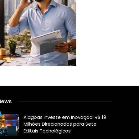
News
Alagoas Investe em Inovação: R$ 19
Milhões Direcionados para Sete
Editais Tecnológicos