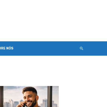
BRE NÓS