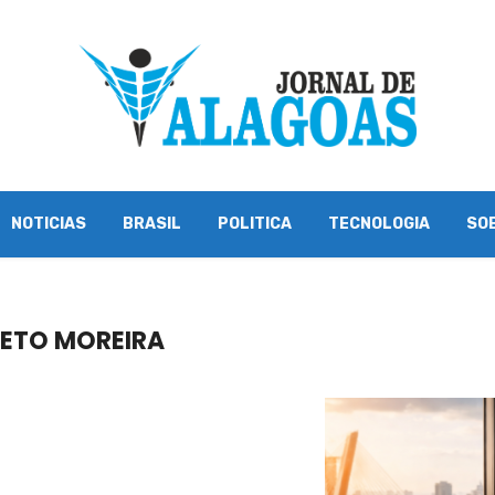
NOTICIAS
BRASIL
POLITICA
TECNOLOGIA
SO
RETO MOREIRA