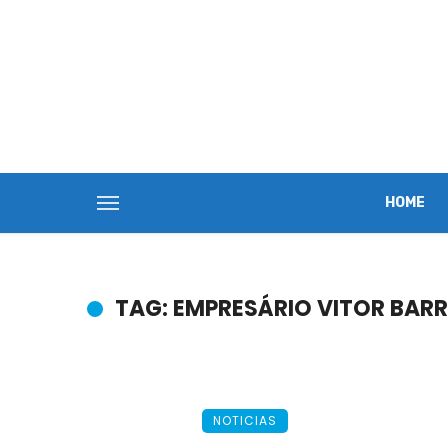
HOME
TAG: EMPRESÁRIO VITOR BAR
NOTICIAS