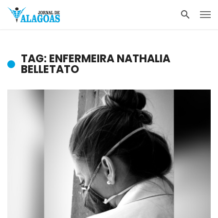
TAG: ENFERMEIRA NATHALIA
BELLETATO