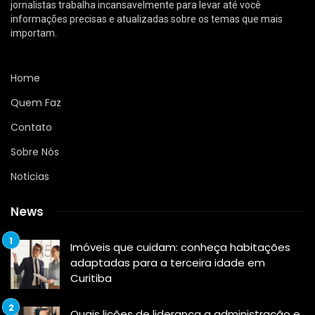
jornalistas trabalha incansavelmente para levar até você
informações precisas e atualizadas sobre os temas que mais
importam.
Home
Quem Faz
Contato
Sobre Nós
Noticias
News
Imóveis que cuidam: conheça habitações
adaptadas para a terceira idade em
Curitiba
Quais lições de liderança a administração e