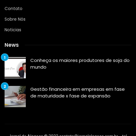
Contato
Sobre Nós
Noticias
News
Conheça os maiores produtores de soja do
mundo
Gestão financeira em empresas em fase
de maturidade x fase de expansão