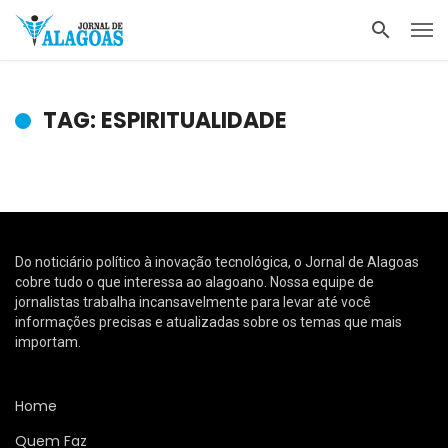
TAG: ESPIRITUALIDADE
Do noticiário político à inovação tecnológica, o Jornal de Alagoas
cobre tudo o que interessa ao alagoano. Nossa equipe de
jornalistas trabalha incansavelmente para levar até você
informações precisas e atualizadas sobre os temas que mais
importam.
Home
Quem Faz