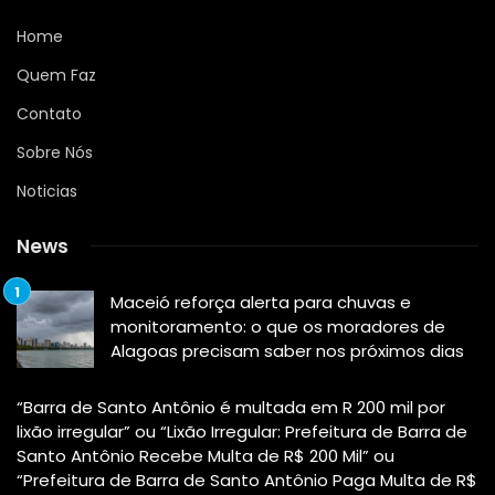
Home
Quem Faz
Contato
Sobre Nós
Noticias
News
Maceió reforça alerta para chuvas e
monitoramento: o que os moradores de
Alagoas precisam saber nos próximos dias
“Barra de Santo Antônio é multada em R 200 mil por
lixão irregular” ou “Lixão Irregular: Prefeitura de Barra de
Santo Antônio Recebe Multa de R$ 200 Mil” ou
“Prefeitura de Barra de Santo Antônio Paga Multa de R$