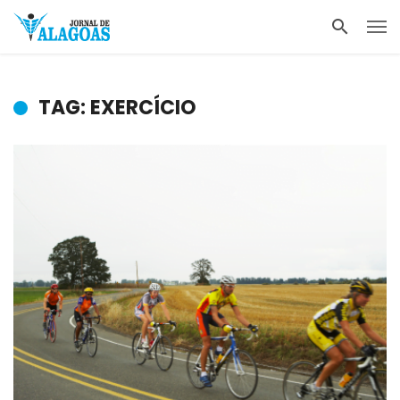
TAG: EXERCÍCIO