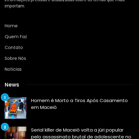
importam.
Home
Quem Faz
Contato
Sobre Nós
Noticias
News
Homem é Morto a Tiros Após Casamento
em Maceió
Serial killer de Maceió volta a júri popular
pelo assassinato brutal de adolescente no