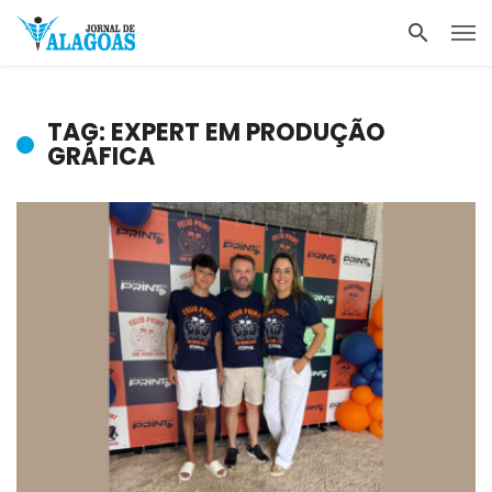
TAG: EXPERT EM PRODUÇÃO
GRÁFICA