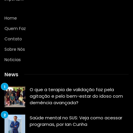
Home
Quem Faz
Contato
Sobre Nós
Noticias
News
O que a terapia de validação faz pela
agitação e pelo bem-estar do idoso com
demência avançada?
Saúde mental no SUS: Veja como acessar
programas, por Ian Cunha