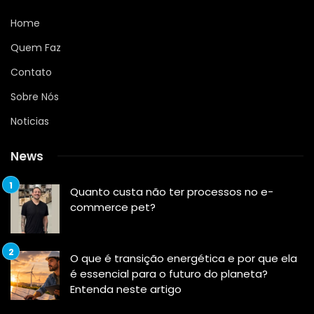
Home
Quem Faz
Contato
Sobre Nós
Noticias
News
Quanto custa não ter processos no e-
commerce pet?
O que é transição energética e por que ela
é essencial para o futuro do planeta?
Entenda neste artigo