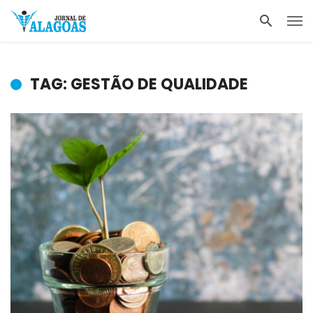
TAG: GESTÃO DE QUALIDADE