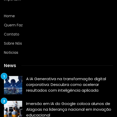
Home
Quem Faz
Contato
Sobre Nós
Noticias
News
A IA Generativa na transformação digital
corporativa: Descubra como acelerar
resultados com inteligência aplicada
Imersão em IA do Google coloca alunos de
Alagoas na liderança nacional em inovação
educacional