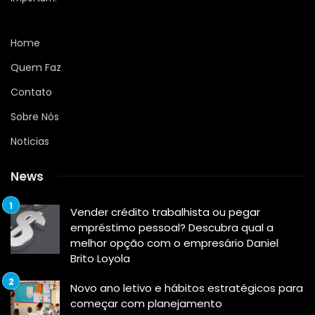
Home
Quem Faz
Contato
Sobre Nós
Noticias
News
Vender crédito trabalhista ou pegar
empréstimo pessoal? Descubra qual a
melhor opção com o empresário Daniel
Brito Loyola
Novo ano letivo e hábitos estratégicos para
começar com planejamento