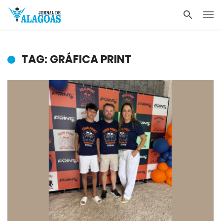
TAG: GRÁFICA PRINT