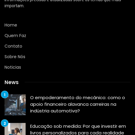
importam.
Home
Quem Faz
Contato
Sobre Nós
Noticias
News
O empoderamento do mecânico: como o
apoio financeiro alavanca carreiras na
indústria automotiva?
Educação sob medida: Por que investir em
livros personalizados para cada realidade