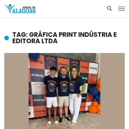
TAG: GRÁFICA PRINT INDÚSTRIA E
EDITORA LTDA