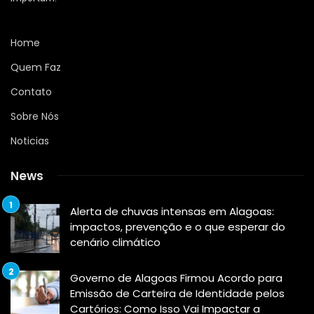
Home
Quem Faz
Contato
Sobre Nós
Noticias
News
Alerta de chuvas intensas em Alagoas:
impactos, prevenção e o que esperar do
cenário climático
Governo de Alagoas Firmou Acordo para
Emissão de Carteira de Identidade pelos
Cartórios: Como Isso Vai Impactar a