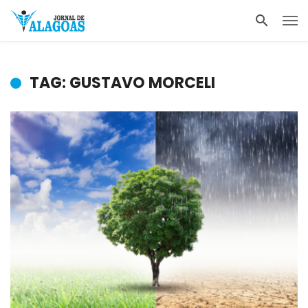
TAG: GUSTAVO MORCELI