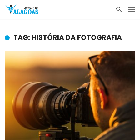
TAG: HISTÓRIA DA FOTOGRAFIA