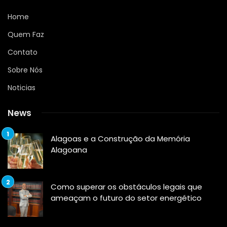
Home
Quem Faz
Contato
Sobre Nós
Noticias
News
Alagoas e a Construção da Memória
Alagoana
Como superar os obstáculos legais que
ameaçam o futuro do setor energético