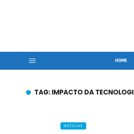
HOME
TAG: IMPACTO DA TECNOLOGI
NOTICIAS