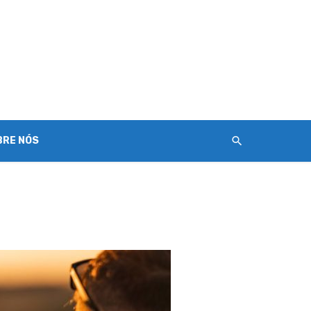
BRE NÓS