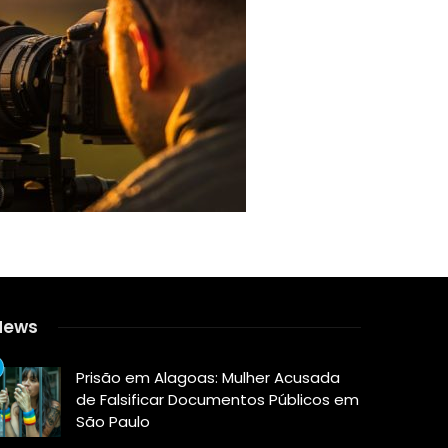
News
Prisão em Alagoas: Mulher Acusada
de Falsificar Documentos Públicos em
São Paulo