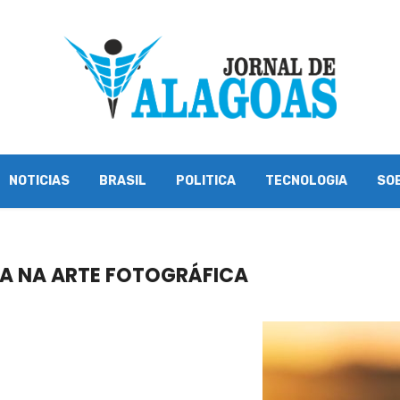
NOTICIAS
BRASIL
POLITICA
TECNOLOGIA
SO
A NA ARTE FOTOGRÁFICA