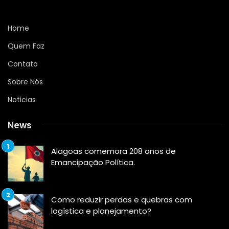
Home
Quem Faz
Contato
Sobre Nós
Noticias
News
Alagoas comemora 208 anos de
Emancipação Política.
Como reduzir perdas e quebras com
logística e planejamento?