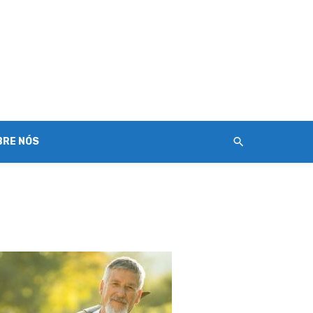
BRE NÓS