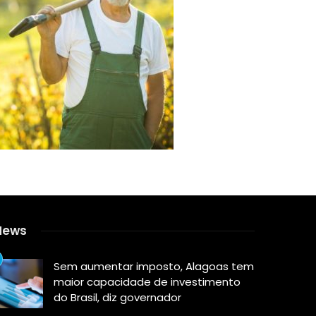
News
Sem aumentar imposto, Alagoas tem
maior capacidade de investimento
do Brasil, diz governador