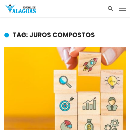
TAG: JUROS COMPOSTOS