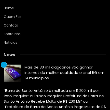
Home
Quem Faz
Contato
Sobre Nós
Noticias
News
Mais de 30 mil alagoanos vão ganhar
internet de melhor qualidade e sinal 5G em
14 municípios
“Barra de Santo Antônio é multada em R 200 mil por
lixão irregular” ou “Lixão Irregular: Prefeitura de Barra de
Santo Antônio Recebe Multa de R$ 200 Mil” ou
“Prefeitura de Barra de Santo Antônio Paga Multa de R$