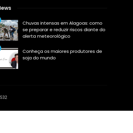
News
Chuvas intensas em Alagoas: como
se preparar e reduzir riscos diante do
alerta meteorológico
Conheça os maiores produtores de
soja do mundo
6532