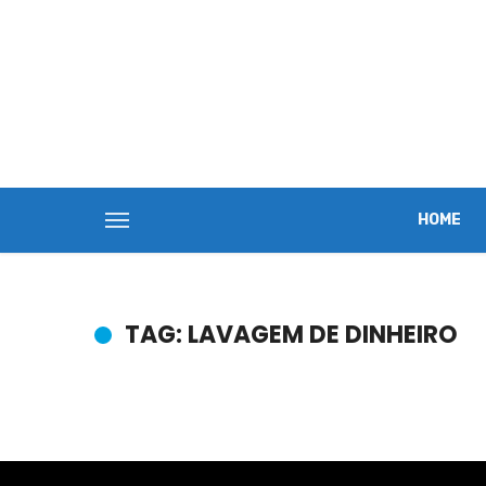
HOME
TAG: LAVAGEM DE DINHEIRO