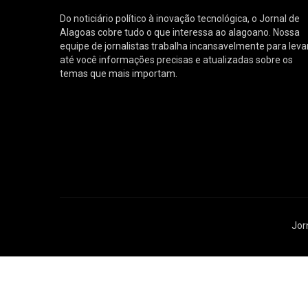
Do noticiário político à inovação tecnológica, o Jornal de
Alagoas cobre tudo o que interessa ao alagoano. Nossa
equipe de jornalistas trabalha incansavelmente para leva
até você informações precisas e atualizadas sobre os
temas que mais importam.
Jor