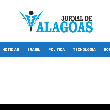
NOTICIAS
BRASIL
POLITICA
TECNOLOGIA
SO